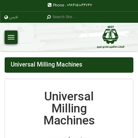
Phone :
+۹۸۴۱۵۱۰۴۴۷۴۷
فارسی
Universal Milling Machines
Universal
Milling
Machines