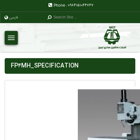
Phone :
+۹۸۴۱۵۱۰۴۴۷۴۷
فارسی
FP۴MH_SPECIFICATION