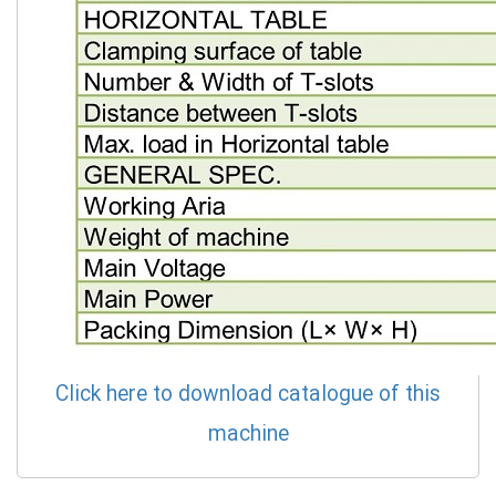
Click here to download catalogue of this
machine