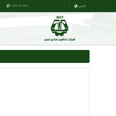
فارسی