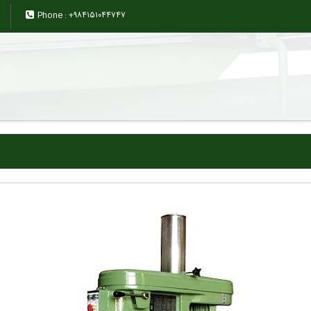
Phone :
+۹۸۴۱۵۱۰۴۴۷۴۷