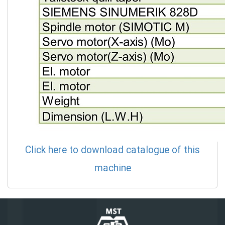
Click here to download catalogue of this
machine