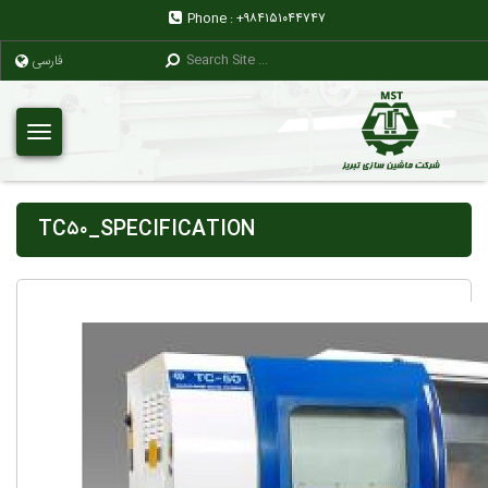
Phone :
+۹۸۴۱۵۱۰۴۴۷۴۷
فارسی
TC۵۰_SPECIFICATION